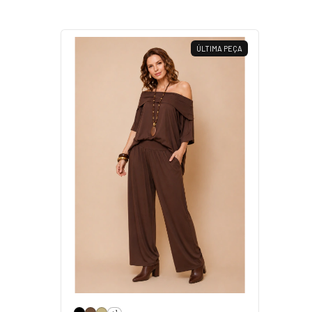
ÚLTIMA PEÇA