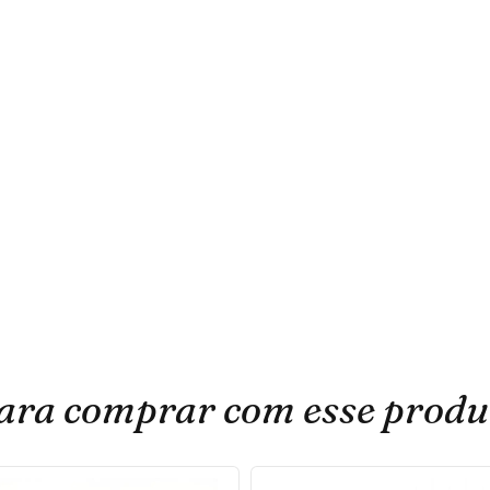
ara comprar com esse produ