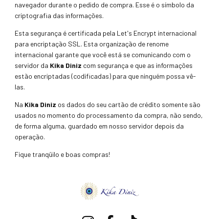
navegador durante o pedido de compra. Esse é o símbolo da
criptografia das informações.
Esta segurança é certificada pela Let's Encrypt internacional
para encriptação SSL. Esta organização de renome
internacional garante que você está se comunicando com o
servidor da
Kika Diniz
com segurança e que as informações
estão encriptadas (codificadas) para que ninguém possa vê-
las.
Na
Kika Diniz
os dados do seu cartão de crédito somente são
usados no momento do processamento da compra, não sendo,
de forma alguma, guardado em nosso servidor depois da
operação.
Fique tranqüilo e boas compras!