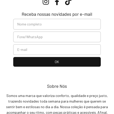
Receba nossas novidades por e-mail
Sobre Nós
Somos uma marca que valoriza conforto, qualidade e preço justo,
trazendo novidades toda semana para mulheres que querem se
sentir bem e estilosas no dia a dia. Nossa coleção é pensada para
acompanhar o seu ritmo, com peças práticas e acessíveis. Afinal,