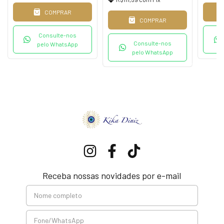
COMPRAR
COMPRAR
Consulte-nos
Consulte-nos
pelo WhatsApp
pelo WhatsApp
Receba nossas novidades por e-mail