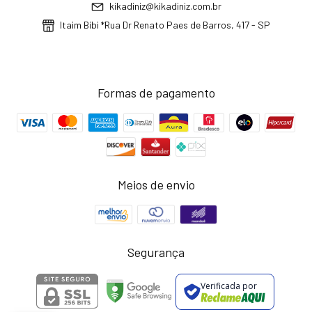
kikadiniz@kikadiniz.com.br
Itaim Bibi *Rua Dr Renato Paes de Barros, 417 - SP
Formas de pagamento
Meios de envio
Segurança
Verificada por