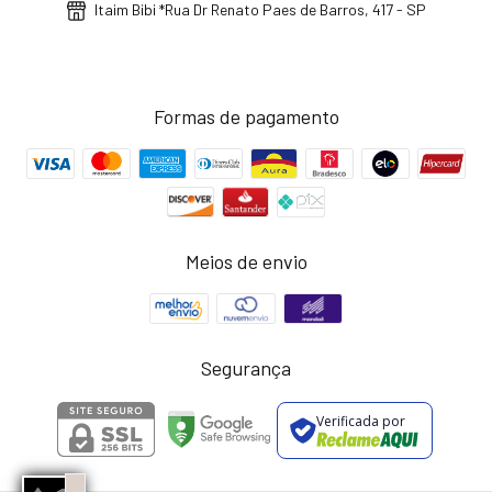
Itaim Bibi *Rua Dr Renato Paes de Barros, 417 - SP
Formas de pagamento
Meios de envio
Segurança
Verificada por