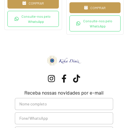
COMPRAR
COMPRAR
Consulte-nos pelo
Consulte-nos pelo
WhatsApp
WhatsApp
Receba nossas novidades por e-mail