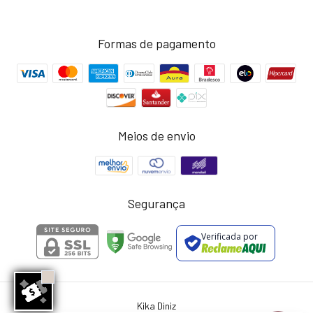
Formas de pagamento
Meios de envio
Segurança
Verificada por
Kika Diniz