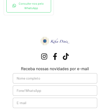
Consulte-nos pelo
WhatsApp
Receba nossas novidades por e-mail