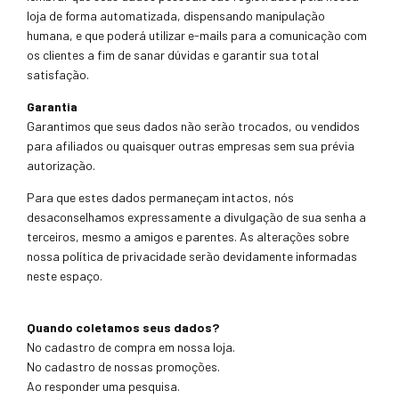
loja de forma automatizada, dispensando manipulação
humana, e que poderá utilizar e-mails para a comunicação com
os clientes a fim de sanar dúvidas e garantir sua total
satisfação.
Garantia
Garantimos que seus dados não serão trocados, ou vendidos
para afiliados ou quaisquer outras empresas sem sua prévia
autorização.
Para que estes dados permaneçam intactos, nós
desaconselhamos expressamente a divulgação de sua senha a
terceiros, mesmo a amigos e parentes. As alterações sobre
nossa política de privacidade serão devidamente informadas
neste espaço.
Quando coletamos seus dados?
No cadastro de compra em nossa loja.
No cadastro de nossas promoções.
Ao responder uma pesquisa.