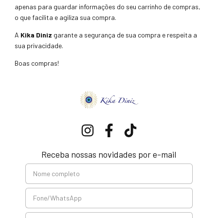
apenas para guardar informações do seu carrinho de compras,
o que facilita e agiliza sua compra.
A
Kika Diniz
garante a segurança de sua compra e respeita a
sua privacidade.
Boas compras!
Receba nossas novidades por e-mail