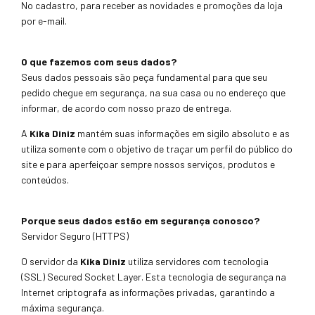
No cadastro, para receber as novidades e promoções da loja
por e-mail.
O que fazemos com seus dados?
Seus dados pessoais são peça fundamental para que seu
pedido chegue em segurança, na sua casa ou no endereço que
informar, de acordo com nosso prazo de entrega.
A
Kika Diniz
mantém suas informações em sigilo absoluto e as
utiliza somente com o objetivo de traçar um perfil do público do
site e para aperfeiçoar sempre nossos serviços, produtos e
conteúdos.
Porque seus dados estão em segurança conosco?
Servidor Seguro (HTTPS)
O servidor da
Kika Diniz
utiliza servidores com tecnologia
(SSL) Secured Socket Layer. Esta tecnologia de segurança na
Internet criptografa as informações privadas, garantindo a
máxima segurança.