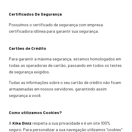
Certificados De Segurança
Possuímos o certificado de segurança com empresa
certificadora idônea para garantir sua segurança.
Cartões de Crédito
Para garantir a máxima segurança, estamos homologados em
todas as operadoras de cartão, passando em todos os testes
de segurança exigidos.
Todas as informações sobre o seu cartão de crédito não ficam
armazenadas em nossos servidores, garantindo assim
segurança a você.
Como utilizamos Cookies?
A
Kika Diniz
respeita a sua privacidade e é um site 100%
seguro. Para personalizar a sua navegação utilizamos “cookies"