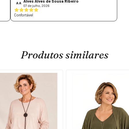
Alves Alves de Sousa Ribeiro
A A
07 de julho, 2026
Confortável
Produtos similares