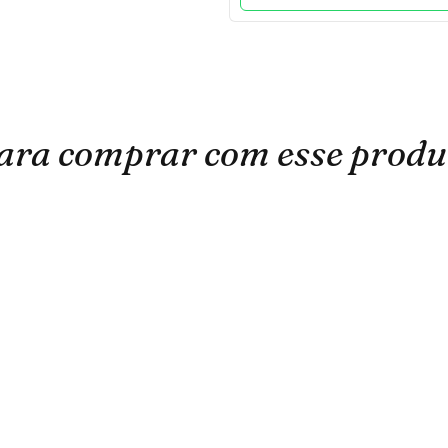
ara comprar com esse produ