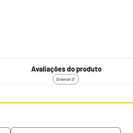
Avaliações do produto
Ordenar