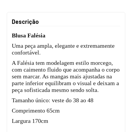
Descrição
Blusa Falésia
Uma peça ampla, elegante e extremamente
confortável.
A Falésia tem modelagem estilo morcego,
com caimento fluido que acompanha o corpo
sem marcar. As mangas mais ajustadas na
parte inferior equilibram o visual e deixam a
peça sofisticada mesmo sendo solta.
Tamanho único: veste do 38 ao 48
Comprimento 65cm
Largura 170cm