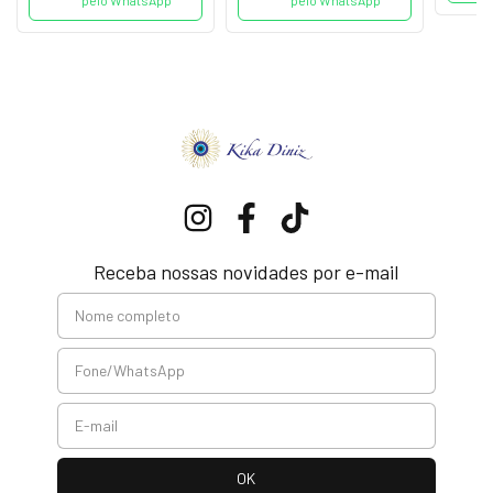
pelo WhatsApp
pelo WhatsApp
Receba nossas novidades por e-mail