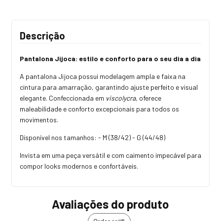
Descrição
Pantalona Jijoca: estilo e conforto para o seu dia a dia
A pantalona Jijoca possui modelagem ampla e faixa na
cintura para amarração, garantindo ajuste perfeito e visual
elegante. Confeccionada em
viscolycra
, oferece
maleabilidade e conforto excepcionais para todos os
movimentos.
Disponível nos tamanhos: - M (38/42) - G (44/48)
Invista em uma peça versátil e com caimento impecável para
compor looks modernos e confortáveis.
Avaliações do produto