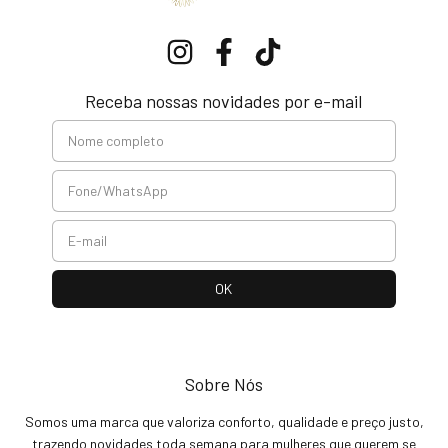
Receba nossas novidades por e-mail
Sobre Nós
Somos uma marca que valoriza conforto, qualidade e preço justo,
trazendo novidades toda semana para mulheres que querem se