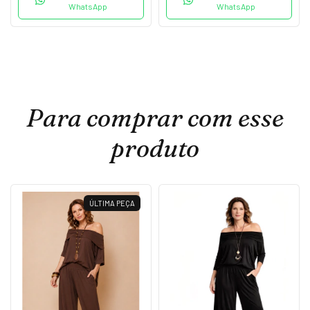
WhatsApp
WhatsApp
Para comprar com esse
produto
ÚLTIMA PEÇA