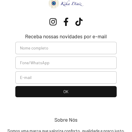
Receba nossas novidades por e-mail
Sobre Nós
Somos uma marca que valoriza conforto, qualidade e preço justo,