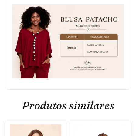
Produtos similares