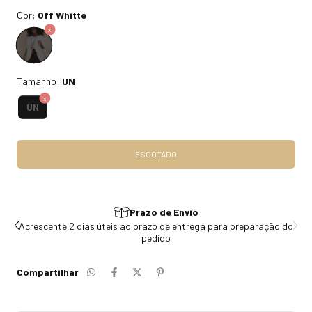
Cor:
Off Whitte
Tamanho:
UN
UN
Prazo de Envio
do
Acrescente 2 dias úteis ao prazo de entrega para preparação do
pedido
Compartilhar