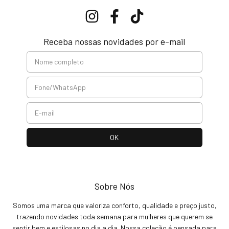
Receba nossas novidades por e-mail
Sobre Nós
Somos uma marca que valoriza conforto, qualidade e preço justo,
trazendo novidades toda semana para mulheres que querem se
sentir bem e estilosas no dia a dia. Nossa coleção é pensada para