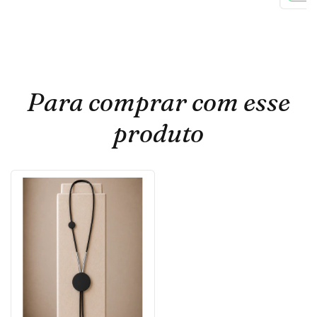
Para comprar com esse
produto