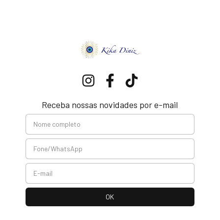
Receba nossas novidades por e-mail