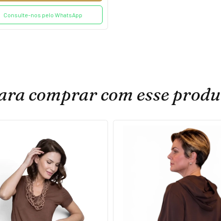
Consulte-nos pelo WhatsApp
ara comprar com esse produ