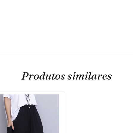
Produtos similares