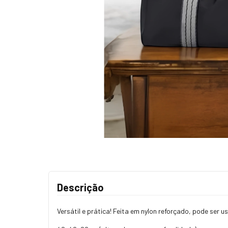
Descrição
Versátil e prática! Feita em nylon reforçado, pode se