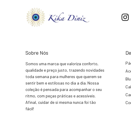
Sobre Nós
De
Pá
Somos uma marca que valoriza conforto,
qualidade e preço justo, trazendo novidades
Ac
toda semana para mulheres que querem se
Bl
sentir bem e estilosas no dia a dia. Nossa
Ca
coleção é pensada para acompanhar o seu
Ca
ritmo, com peças práticas e acessíveis.
Afinal, cuidar de si mesma nunca foi tão
Co
fácil!