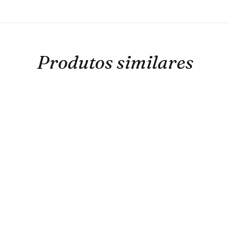
Produtos similares