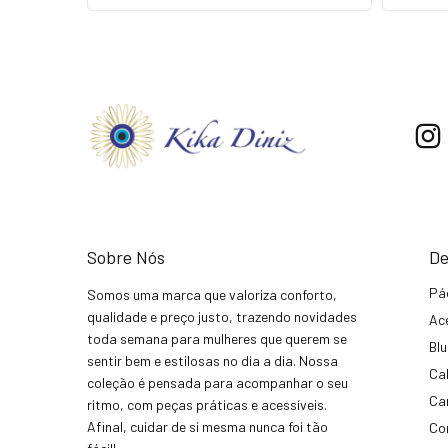
Sobre Nós
De
Pá
Somos uma marca que valoriza conforto,
qualidade e preço justo, trazendo novidades
Ac
toda semana para mulheres que querem se
Bl
sentir bem e estilosas no dia a dia. Nossa
Ca
coleção é pensada para acompanhar o seu
Ca
ritmo, com peças práticas e acessíveis.
Afinal, cuidar de si mesma nunca foi tão
Co