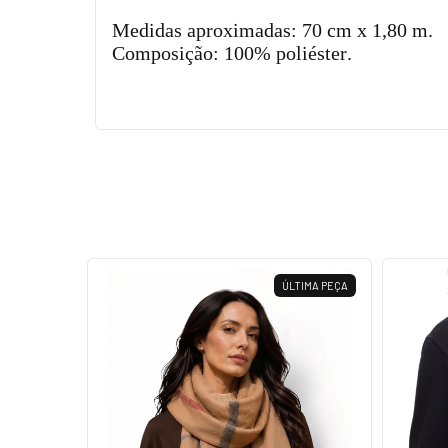
Medidas aproximadas: 70 cm x 1,80 m.
Composição: 100% poliéster.
ÚLTIMA PEÇA