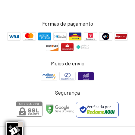
Formas de pagamento
Meios de envio
Segurança
Verificada por