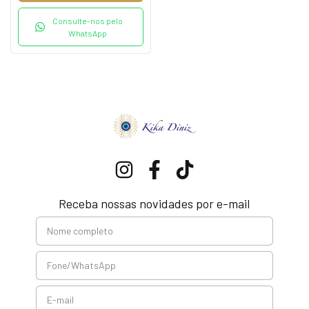
Consulte-nos pelo
WhatsApp
Receba nossas novidades por e-mail